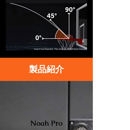
​製品紹介
Noah Pro