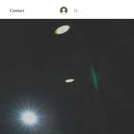
ログイン
Contact