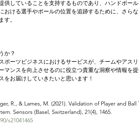
提供していることを支持するものであり、ハンドボール
における選手やボールの位置を追跡するために、さらな
ます。
うか？
スポーツビジネスにおけるサービスが、チームやアスリ
ーマンスを向上させるのに役立つ貴重な洞察や情報を提
スをお届けしていきたいと思います！
lger, R., & Lames, M. (2021). Validation of Player and Ball 
tem. Sensors (Basel, Switzerland), 21(4), 1465. 
390/s21041465