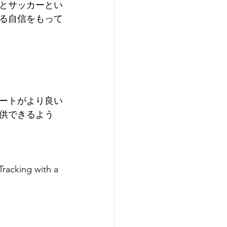
とサッカーとい
る自信をもって
ートがより良い
供できるよう
Tracking with a 