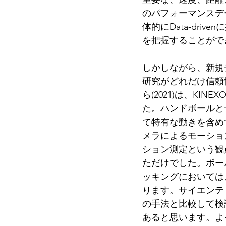
のパフォーマンスデ
体的にData-dr
を把握することがで
しかしながら、新規
研究がどれだけ信頼性
ら(2021)は、K
た。ハンドボールと
て特有な動きを含め
メラによるモーショ
ション測定という観
ただけでした。ボー
ッキングにおいては
ります。サイエンテ
の手法と比較して検
あると思います。よっ