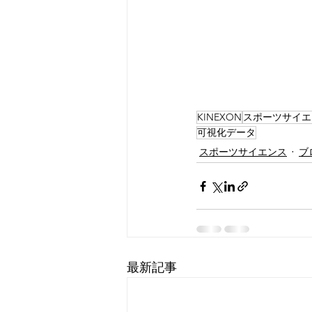
KINEXON
スポーツサイエ
可視化データ
スポーツサイエンス
ブ
最新記事