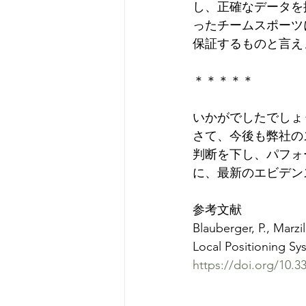
し、正確なデータを
ったチームスポーツ
保証するものと言え
＊＊＊＊＊
いかがでしたでしょ
さて、今後も弊社の
判断を下し、パフォ
に、最新のエビデン
参考文献
Blauberger, P., Marzi
Local Positioning Sys
https://doi.org/10.3