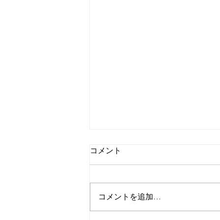
コメント
コメントを追加…