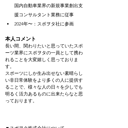
国内自動車業界の新規事業創出支
援コンサルタント業務に従事
2024年〜：スポヲタ社に参画
本人コメント
長い間、関わりたいと思っていたスポ
ーツ業界にスポヲタの一員として携わ
れることを大変嬉しく思っておりま
す。
スポーツにしか生み出せない素晴らし
い非日常体験をより多くの人に提供す
ることで、様々な人の日々を少しでも
明るく活力あるものに出来たらなと思
っております。