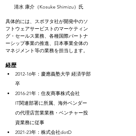
清水 康介（Kosuke Shimizu）氏
具体的には、スポヲタ社が開発中のソ
フトウェアサービストのマーケティン
グ・セールス業務、各種国際パートナ
ーシップ事業の推進、日本事業全体の
マネジメント等の業務を担当します。
経歴
2012-16年：慶應義塾大学 経済学部
卒
2016-21年：住友商事株式会社
IT関連部署に所属、海外ベンダー
の代理店営業業務・ベンチャー投
資業務に従事
2021-23年：株式会社dotD