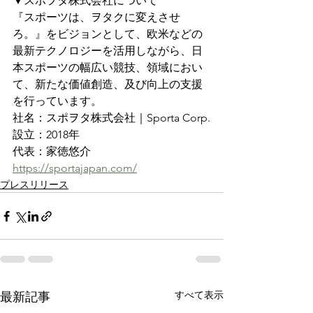
▼スポヲタ株式会社について
『スポーツは、ヲタクに変えさせ
ろ。』をビジョンとして、欧米などの
最新テクノロジーを活用しながら、日
本スポーツの幅広い競技、領域におい
て、新たな価値創造、及び向上の支援
を行っています。
社名：スポヲタ株式会社｜Sporta Corp.
設立：2018年
代表：家徳悠介
https://sportajapan.com/
プレスリリース
すべて表示
最新記事