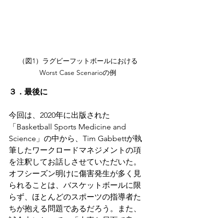
（図1）ラグビーフットボールにおける
Worst Case Scenarioの例
３．最後に
今回は、2020年に出版された
「Basketball Sports Medicine and 
Science」の中から、Tim Gabbettが執
筆したワークロードマネジメントの項
を注釈してお話しさせていただいた。
オフシーズン明けに傷害発生が多く見
られることは、バスケットボールに限
らず、ほとんどのスポーツの指導者た
ちが抱える問題であるだろう。また、