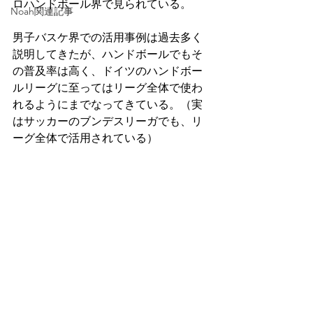
ロハンドボール界で見られている。
Noah関連記事
男子バスケ界での活用事例は過去多く
説明してきたが、ハンドボールでもそ
の普及率は高く、ドイツのハンドボー
ルリーグに至ってはリーグ全体で使わ
れるようにまでなってきている。（実
はサッカーのブンデスリーガでも、リ
ーグ全体で活用されている）