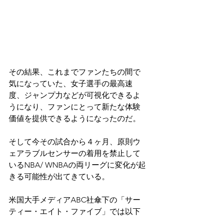
その結果、これまでファンたちの間で
気になっていた、女子選手の最高速
度、ジャンプ力などが可視化できるよ
うになり、ファンにとって新たな体験
価値を提供できるようになったのだ。
そして今その試合から４ヶ月、原則ウ
ェアラブルセンサーの着用を禁止して
いるNBA/ WNBAの両リーグに変化が起
きる可能性が出てきている。
米国大手メディアABC社傘下の「サー
ティー・エイト・ファイブ」では以下