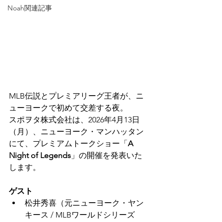
Noah関連記事
MLB伝説とプレミアリーグ王者が、ニ
ューヨークで初めて交差する夜。
スポヲタ株式会社は、2026年4月13日
（月）、ニューヨーク・マンハッタン
にて、プレミアムトークショー「
A 
Night of Legends
」の開催を発表いた
します。
ゲスト
松井秀喜（元ニューヨーク・ヤン
キース / MLBワールドシリーズ