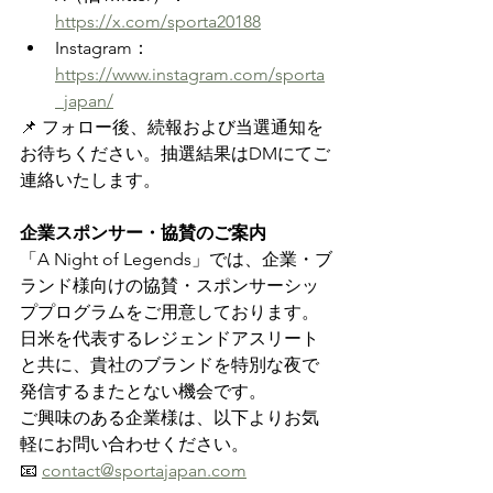
https://x.com/sporta20188
Instagram：
https://www.instagram.com/sporta
_japan/
📌 フォロー後、続報および当選通知を
お待ちください。抽選結果はDMにてご
連絡いたします。
企業スポンサー・協賛のご案内
「A Night of Legends」では、企業・ブ
ランド様向けの協賛・スポンサーシッ
ププログラムをご用意しております。
日米を代表するレジェンドアスリート
と共に、貴社のブランドを特別な夜で
発信するまたとない機会です。
ご興味のある企業様は、以下よりお気
軽にお問い合わせください。
📧 
contact@sportajapan.com