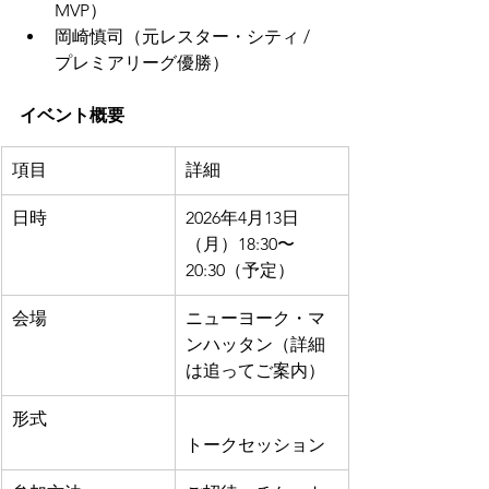
MVP）
岡崎慎司（元レスター・シティ / 
プレミアリーグ優勝）
イベント概要
項目
詳細
日時
2026年4月13日
（月）18:30〜
20:30（予定）
会場
ニューヨーク・マ
ンハッタン（詳細
は追ってご案内）
形式
トークセッション