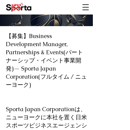
【募集】Business
Development Manager,
Partnerships & Events(パート
ナーシップ・イベント事業開
発)— Sporta Japan
Corporation(フルタイム / ニュ
ーヨーク)
Sporta Japan Corporationは、
ニューヨークに本社を置く日米
スポーツビジネスエージェンシ