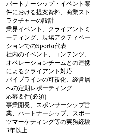
パートナーシップ・イベント案
件における提案資料、商業スト
ラクチャーの設計
業界イベント、クライアントミ
ーティング、現場アクティベー
ションでのSporta代表
社内のイベント、コンテンツ、
オペレーションチームとの連携
によるクライアント対応
パイプラインの可視化、経営層
への定期レポーティング
応募要件(必須)
事業開発、スポンサーシップ営
業、パートナーシップ、スポー
ツマーケティング等の実務経験
3年以上