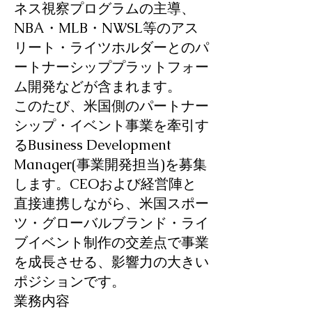
ネス視察プログラムの主導、
NBA・MLB・NWSL等のアス
リート・ライツホルダーとのパ
ートナーシッププラットフォー
ム開発などが含まれます。
このたび、米国側のパートナー
シップ・イベント事業を牽引す
るBusiness Development
Manager(事業開発担当)を募集
します。CEOおよび経営陣と
直接連携しながら、米国スポー
ツ・グローバルブランド・ライ
ブイベント制作の交差点で事業
を成長させる、影響力の大きい
ポジションです。
業務内容