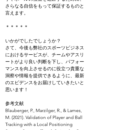
さらなる自信をもって保証するものと
言えます。
＊＊＊＊＊
いかがでしたでしょうか？
さて、今後も弊社のスポーツビジネス
におけるサービスが、チームやアスリ
ートがより良い判断を下し、パフォー
マンスを向上させるのに役立つ貴重な
洞察や情報を提供できるように、最新
のエビデンスをお届けしていきたいと
思います！
参考文献
Blauberger, P., Marzilger, R., & Lames, 
M. (2021). Validation of Player and Ball 
Tracking with a Local Positioning 