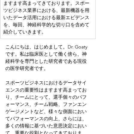
ますます高まってきております。スポー
ツビジネス業界における、最新機器を用
いたデータ活用における最新エビデンス
を、毎回、神経科学的な切り口を含めて
紹介していきます。
こんにちは、はじめまして。Dr. Goaty
です。私は臨床医として働く傍ら、神
経科学を専門とした研究者である現役
の医学研究者です。
スポーツビジネスにおけるデータサイ
エンスの重要性はますます高まってお
り、チームにとって、選手個々のパフ
ォーマンス、チーム戦略、ファンエン
ゲージメントなど、様々な側面におい
てパフォーマンスの向上、さらには、
多くの情報に基づいた意思決定におい
て、重要な役割となってきておりま