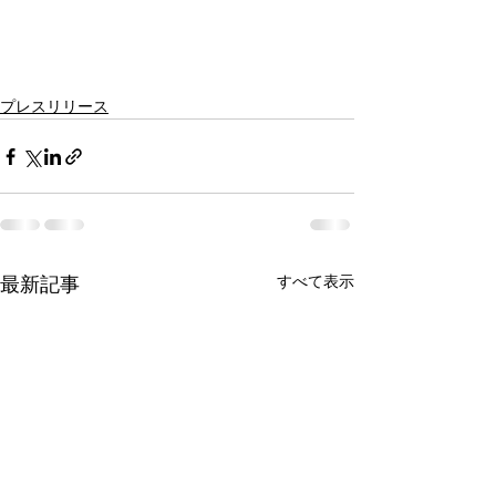
プレスリリース
すべて表示
最新記事