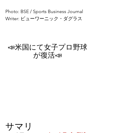
Photo: BSE / Sports Business Journal
Writer: ビューワーニック・ダグラス
📣米国にて女子プロ野球
が復活📣
サマリ