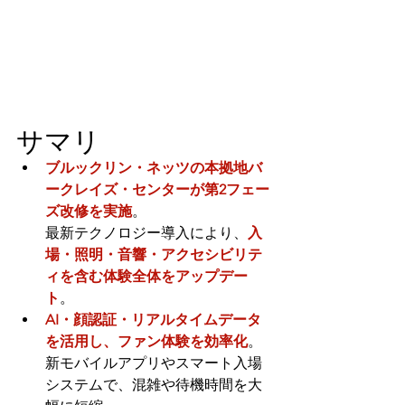
サマリ
ブルックリン・ネッツの本拠地バ
ークレイズ・センターが第2フェー
ズ改修を実施
。
最新テクノロジー導入により、
入
場・照明・音響・アクセシビリテ
ィを含む体験全体をアップデー
ト
。
AI・顔認証・リアルタイムデータ
を活用し、ファン体験を効率化
。 
新モバイルアプリやスマート入場
システムで、混雑や待機時間を大