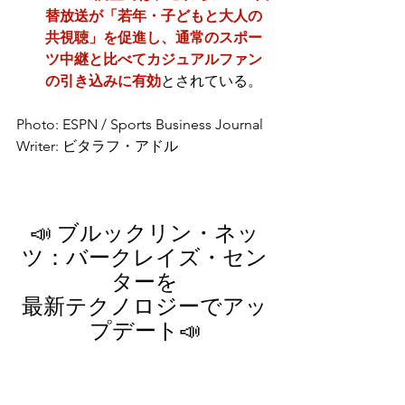
替放送が「若年・子どもと大人の
共視聴」を促進し、通常のスポー
ツ中継と比べてカジュアルファン
の引き込みに有効
とされている。
Photo: ESPN / Sports Business Journal
Writer: ビタラフ・アドル
📣 ブルックリン・ネッ
ツ：バークレイズ・セン
ターを
最新テクノロジーでアッ
プデート📣