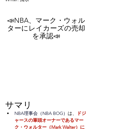
📣NBA、マーク・ウォル
ターにレイカーズの売却
を承認📣
サマリ
NBA理事会（NBA BOG）
は、
ドジ
ャースの筆頭オーナーであるマー
ク・ウォルター（Mark Walter）に