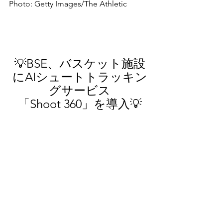
Photo: Getty Images/The Athletic
💡
BSE、バスケット施設
にAIシュートトラッキン
グサービス
「Shoot 360」を導入
💡