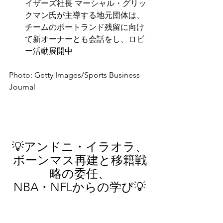
イザーズ社長 マーシャル・グリッ
クマン氏が主導する地元団体は、
チームのポートランド残留に向け
て新オーナーとも会話をし、ロビ
ー活動展開中
Photo: Getty Images/Sports Business 
Journal
💡
アンドニ・イラオラ、
ボーンマス再建と移籍戦
略の委任、
NBA・NFLからの学び
💡