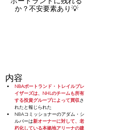
ポートランドに残れる
か？不安要素あり
💡
内容
NBAポートランド・トレイルブレ
イザーズは、NHLのチームも所有
する投資グループによって買収
さ
れたと報じられた
NBAコミッショナーのアダム・シ
ルバーは
新オーナーに対して、老
朽化している本拠地アリーナの建