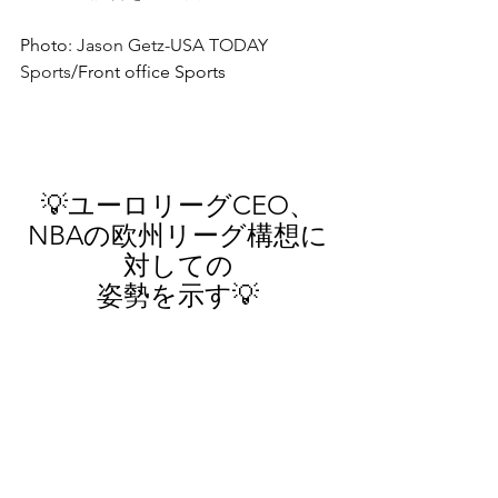
Photo: 
Jason Getz-USA TODAY 
Sports
/Front office Sports
💡
ユーロリーグCEO、
NBAの欧州リーグ構想に
対しての
姿勢を示す
💡