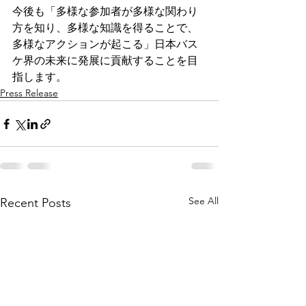
今後も「多様な参加者が多様な関わり
方を知り、多様な知識を得ることで、
多様なアクションが起こる」日本バス
ケ界の未来に発展に貢献することを目
指します。
Press Release
See All
Recent Posts