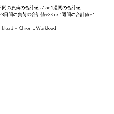
d= 7日間の負荷の合計値÷7 or 1週間の合計値
oad= 28日間の負荷の合計値÷28 or 4週間の合計値÷4
load ÷ Chronic Workload