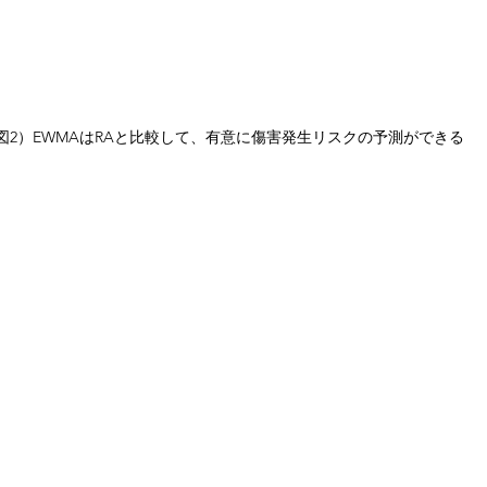
図2）EWMAはRAと比較して、有意に傷害発生リスクの予測ができる