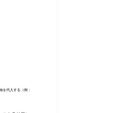
cの時間軸を代入する（例：