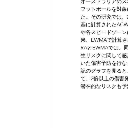
オーストラリアのスポーツ
フットボールを対象
た。その研究では、
基に計算されたAC
や各スピードゾーン
果、EWMAで計算
RAとEWMAでは
生リスクに関して感
いた傷害予防を行な
記のグラフを見ると、”
て、2倍以上の傷害
潜在的なリスクも予