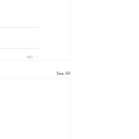
See All