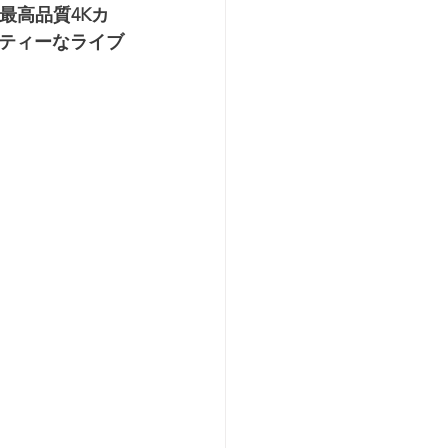
。最高品質4Kカ
ティーなライブ