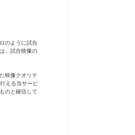
ロのように試合
は、試合映像の
た映像クオリテ
に行える当サービ
ものと確信して