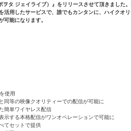
ive（スポヲタ ジェイライブ）』をリリースさせて頂きました
を活用したサービスで、誰でもカンタンに、ハイクオリ
が可能になります。
ラを使用
と同等の映像クオリティーでの配信が可能に
た簡単ワイヤレス配信
表示する本格配信がワンオペレーションで可能に
べてセットで提供