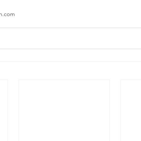
an.com