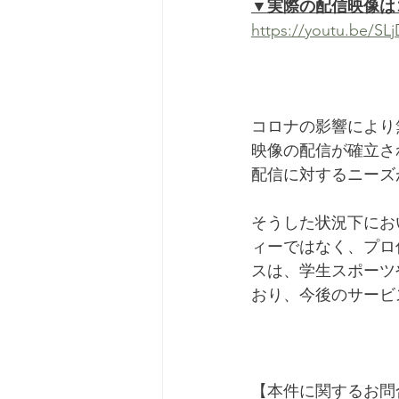
▼実際の配信映像は
https://youtu.be/S
コロナの影響により
映像の配信が確立さ
配信に対するニーズ
そうした状況下にお
ィーではなく、プロ
スは、学生スポーツ
おり、今後のサービ
【本件に関するお問