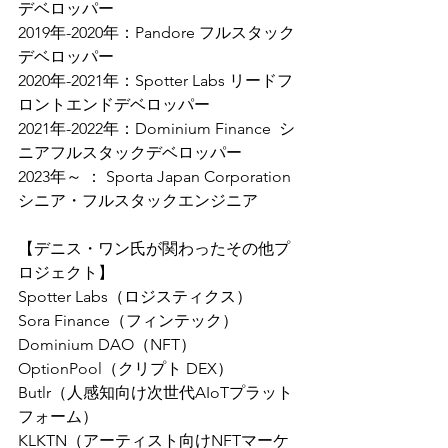
デベロッパー
2019年-2020年：Pandore フルスタック
デベロッパー
2020年-2021年：Spotter Labs リードフ
ロントエンドデベロッパー
2021年-2022年：Dominium Finance  シ
ニアフルスタックデベロッパー
2023年～ ： Sporta Japan Corporation 
シニア・フルスタックエンジニア 
【デニス・ワン氏が関わったその他プ
ロジェクト】
Spotter Labs（ロジスティクス）
Sora Finance（フィンテック）
Dominium DAO（NFT）
OptionPool（クリプト DEX）
Butlr（人感知向け次世代AIoTプラット
フォーム）
KLKTN（アーティスト向けNFTマーケ