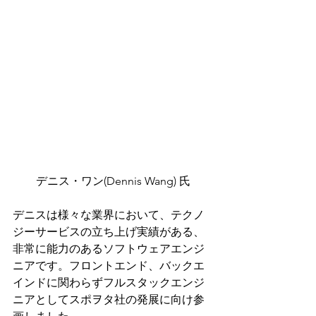
デニス・ワン(Dennis Wang) 氏
デニスは様々な業界において、テクノ
ジーサービスの立ち上げ実績がある、
非常に能力のあるソフトウェアエンジ
ニアです。フロントエンド、バックエ
インドに関わらずフルスタックエンジ
ニアとしてスポヲタ社の発展に向け参