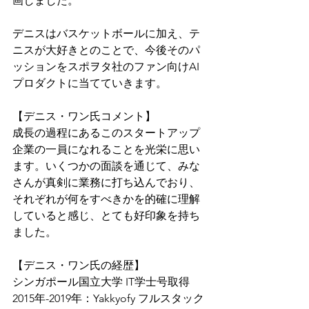
画しました。
デニスはバスケットボールに加え、テ
ニスが大好きとのことで、今後そのパ
ッションをスポヲタ社のファン向けAI
プロダクトに当てていきます。
【デニス・ワン氏コメント】
成長の過程にあるこのスタートアップ
企業の一員になれることを光栄に思い
ます。いくつかの面談を通じて、みな
さんが真剣に業務に打ち込んでおり、
それぞれが何をすべきかを的確に理解
していると感じ、とても好印象を持ち
ました。
【デニス・ワン氏の経歴】
シンガポール国立大学 IT学士号取得
2015年-2019年：Yakkyofy フルスタック