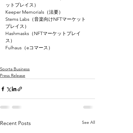
ットプレイス）
Keeper Memorials（法要）
Stems Labs（音楽向けNFTマーケット
プレイス）
Hashmasks（NFTマーケットプレイ
ス）
Fulhaus（eコマース）
Sporta Business
Press Release
See All
Recent Posts