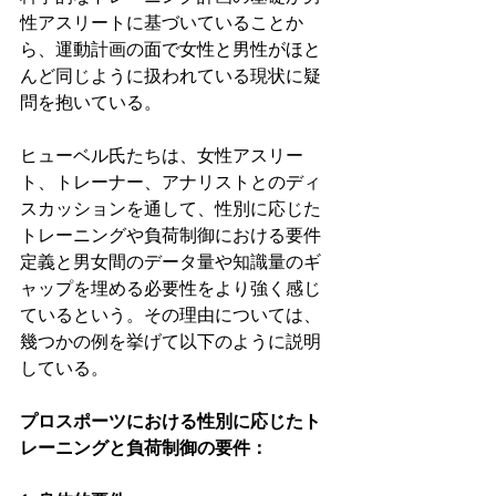
性アスリートに基づいていることか
ら、運動計画の面で女性と男性がほと
んど同じように扱われている現状に疑
問を抱いている。
ヒューベル氏たちは、女性アスリー
ト、トレーナー、アナリストとのディ
スカッションを通して、性別に応じた
トレーニングや負荷制御における要件
定義と男女間のデータ量や知識量のギ
ャップを埋める必要性をより強く感じ
ているという。その理由については、
幾つかの例を挙げて以下のように説明
している。
プロスポーツにおける性別に応じたト
レーニングと負荷制御の要件：