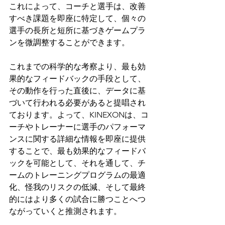
これによって、コーチと選手は、改善
すべき課題を即座に特定して、個々の
選手の長所と短所に基づきゲームプラ
ンを微調整することができます。
これまでの科学的な考察より、最も効
果的なフィードバックの手段として、
その動作を行った直後に、データに基
づいて行われる必要があると提唱され
ております。よって、KINEXONは、コ
ーチやトレーナーに選手のパフォーマ
ンスに関する詳細な情報を即座に提供
することで、最も効果的なフィードバ
ックを可能として、それを通して、チ
ームのトレーニングプログラムの最適
化、怪我のリスクの低減、そして最終
的にはより多くの試合に勝つことへつ
ながっていくと推測されます。