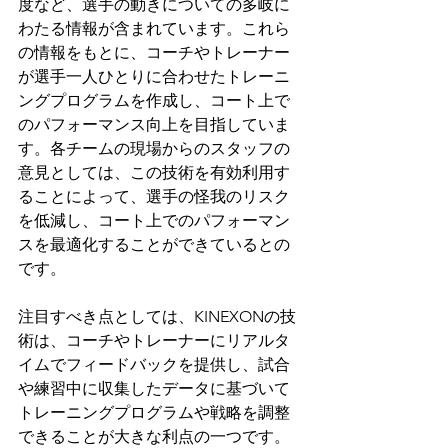
度など、選手の動きについての多岐に
わたる情報が含まれています。これら
の情報をもとに、コーチやトレーナー
が選手一人ひとりに合わせたトレーニ
ングプログラムを作成し、コート上で
のパフォーマンス向上を目指していま
す。各チームの現場からのスタッフの
意見としては、この技術を有効利用す
ることによって、選手の怪我のリスク
を低減し、コート上でのパフォーマン
スを最適化することができているとの
です。
注目すべき点としては、KINEXONの技
術は、コーチやトレーナーにリアルタ
イムでフィードバックを提供し、試合
や練習中に収集したデータに基づいて
トレーニングプログラムや戦略を調整
できることが大きな利点の一つです。