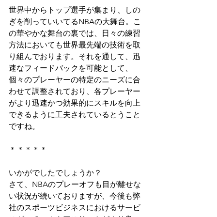
世界中からトップ選手が集まり、しの
ぎを削っていいてるNBAの大舞台。こ
の華やかな舞台の裏では、日々の練習
方法においても世界最先端の技術を取
り組んでおります。それを通して、迅
速なフィードバックを可能として、
個々のプレーヤーの特定のニーズに合
わせて調整されており、各プレーヤー
がより迅速かつ効果的にスキルを向上
できるように工夫されているとうこと
ですね。
＊＊＊＊＊
いかがでしたでしょうか？
さて、NBAのプレーオフも目が離せな
い状況が続いておりますが、今後も弊
社のスポーツビジネスにおけるサービ