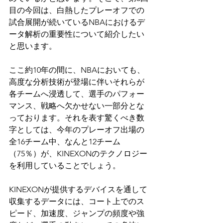
目の今回は、白熱したプレーオフでの
試合展開が続いているNBAにおけるデ
ータ解析の重要性について紹介したい
と思います。
ここ約10年の間に、NBAにおいても、
高度な分析技術が登場に伴いそれらが
各チームへ浸透して、選手のパフォー
マンス、戦略へ欠かせない一部分とな
っております。それを表す驚くべき数
字としては、今年のプレーオフ出場の
全16チーム中、なんと12チーム
（75％）が、KINEXONのテクノロジー
を利用していることでしょう。
KINEXONが提供するデバイスを通して
収集するデータには、コート上でのス
ピード、加速度、ジャンプの頻度や強